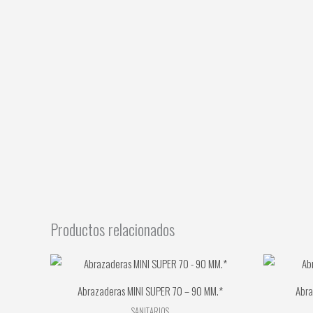
Productos relacionados
Abrazaderas MINI SUPER 70 – 90 MM.*
Abra
SANITARIOS