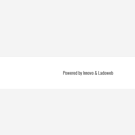
Powered by Innovo & Ladoweb