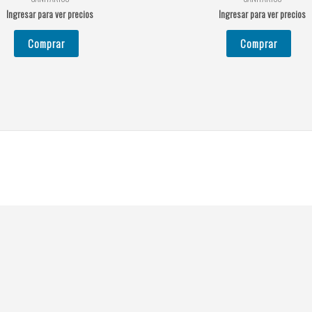
Ingresar para ver precios
Ingresar para ver precios
Comprar
Comprar