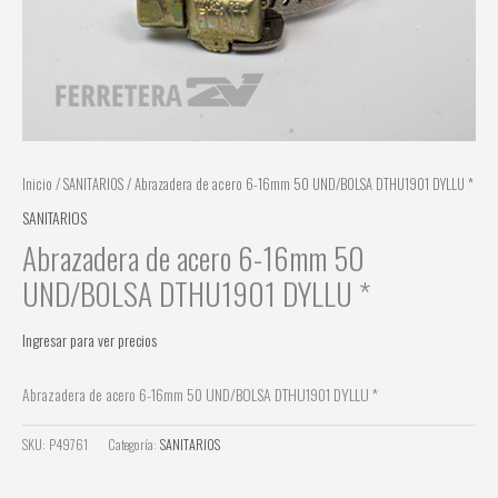
Inicio
/
SANITARIOS
/ Abrazadera de acero 6-16mm 50 UND/BOLSA DTHU1901 DYLLU *
SANITARIOS
Abrazadera de acero 6-16mm 50
UND/BOLSA DTHU1901 DYLLU *
Ingresar para ver precios
Abrazadera de acero 6-16mm 50 UND/BOLSA DTHU1901 DYLLU *
SKU:
P49761
Categoría:
SANITARIOS