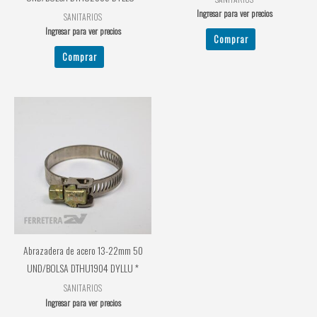
Ingresar para ver precios
SANITARIOS
Ingresar para ver precios
Comprar
Comprar
Abrazadera de acero 13-22mm 50
UND/BOLSA DTHU1904 DYLLU *
SANITARIOS
Ingresar para ver precios