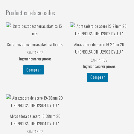
Productos relacionados
Cinta destapacañerias plastica 15 mts.
Abrazadera de acero 19-27mm 20
UND/BOLSA DTHU2902 DYLLU *
SANITARIOS
Ingresar para ver precios
SANITARIOS
Ingresar para ver precios
Comprar
Comprar
Abrazadera de acero 19-38mm 20
UND/BOLSA DTHU2904 DYLLU *
SANITARIOS