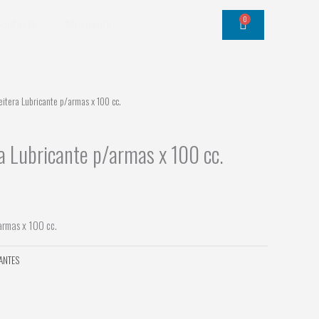
0
Cart
Contacto
Mi cuenta
eitera Lubricante p/armas x 100 cc.
ra Lubricante p/armas x 100 cc.
armas x 100 cc.
ANTES