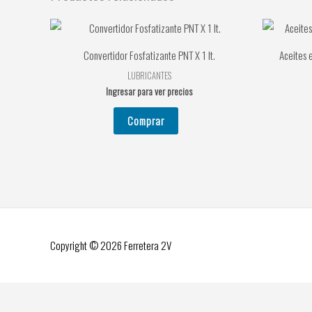
Convertidor Fosfatizante PNT X 1 lt.
Aceites 
LUBRICANTES
Ingresar para ver precios
Comprar
Copyright © 2026
Ferretera 2V