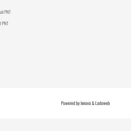
al PNT
Powered by Innovo & Ladoweb