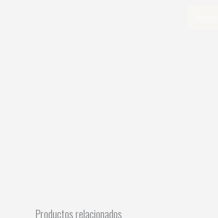
Ir
Search
al
contenido
Productos relacionados