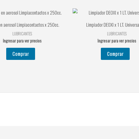
en aerosol Limpiacontactos x 250cc.
Limpiador DEOXI x 1 LT. Univers
LUBRICANTES
LUBRICANTES
Ingresar para ver precios
Ingresar para ver precios
Comprar
Comprar