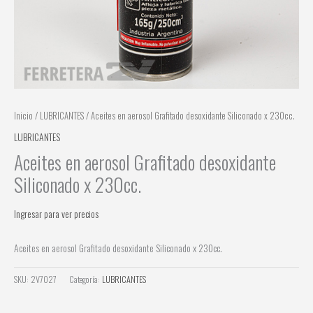
Inicio
/
LUBRICANTES
/ Aceites en aerosol Grafitado desoxidante Siliconado x 230cc.
LUBRICANTES
Aceites en aerosol Grafitado desoxidante
Siliconado x 230cc.
Ingresar para ver precios
Aceites en aerosol Grafitado desoxidante Siliconado x 230cc.
SKU:
2V7027
Categoría:
LUBRICANTES