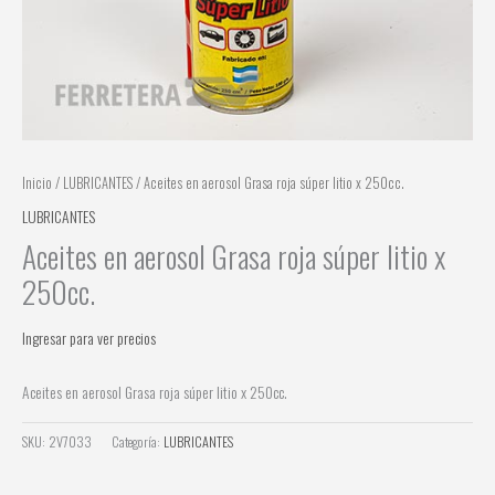
Inicio
/
LUBRICANTES
/ Aceites en aerosol Grasa roja súper litio x 250cc.
LUBRICANTES
Aceites en aerosol Grasa roja súper litio x
250cc.
Ingresar para ver precios
Aceites en aerosol Grasa roja súper litio x 250cc.
SKU:
2V7033
Categoría:
LUBRICANTES