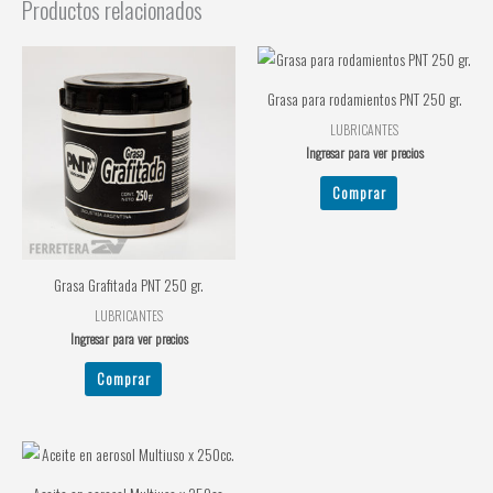
Productos relacionados
Grasa para rodamientos PNT 250 gr.
LUBRICANTES
Ingresar para ver precios
Comprar
Grasa Grafitada PNT 250 gr.
LUBRICANTES
Ingresar para ver precios
Comprar