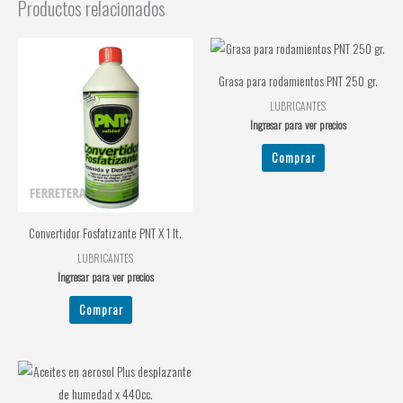
Productos relacionados
Grasa para rodamientos PNT 250 gr.
LUBRICANTES
Ingresar para ver precios
Comprar
Convertidor Fosfatizante PNT X 1 lt.
LUBRICANTES
Ingresar para ver precios
Comprar