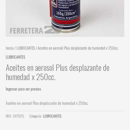
Inicio
/
LUBRICANTES
/ Aceites en aerosol Plus desplazante de humedad x 250cc.
LUBRICANTES
Aceites en aerosol Plus desplazante de
humedad x 250cc.
Ingresar para ver precios
Aceites en aerosol Plus desplazante de humedad x 250cc.
SKU:
2V7025
Categoría:
LUBRICANTES