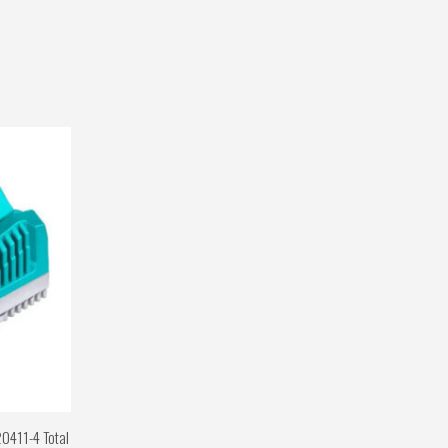
0411-4 Total