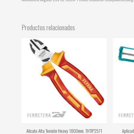
Productos relacionados
Alicate Alta Tensión Heavy 1800mm. THTIP2571
Aplica