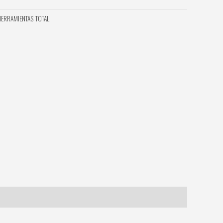
HERRAMIENTAS TOTAL