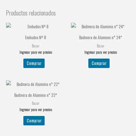
Productos relacionados
Embudos Nº 8
Budinera de Aluminio n° 24*
Bazar
Bazar
Ingresar para ver precios
Ingresar para ver precios
Comprar
Comprar
Budinera de Aluminio n° 22*
Bazar
Ingresar para ver precios
Comprar