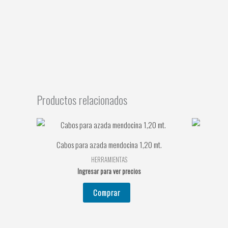
Productos relacionados
Cabos para azada mendocina 1,20 mt.
HERRAMIENTAS
Ingresar para ver precios
Comprar