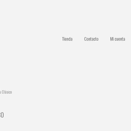
Tienda
Contacto
Mi cuenta
s Clásico
co