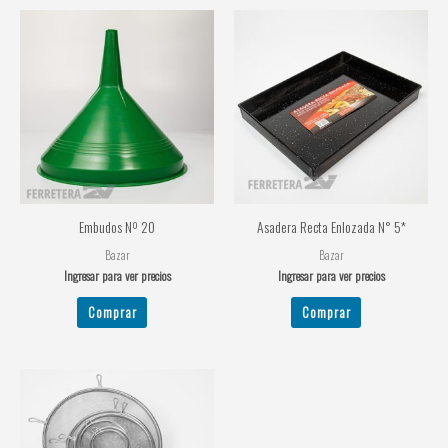
Embudos Nº 20
Asadera Recta Enlozada N° 5*
Bazar
Bazar
Ingresar para ver precios
Ingresar para ver precios
Comprar
Comprar