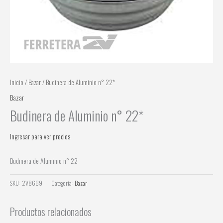
Inicio
/
Bazar
/ Budinera de Aluminio n° 22*
Bazar
Budinera de Aluminio n° 22*
Ingresar para ver precios
Budinera de Aluminio n° 22
SKU:
2V8669
Categoría:
Bazar
Productos relacionados