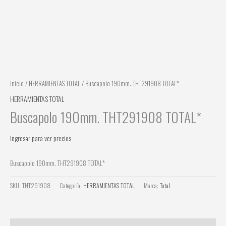
Inicio
/
HERRAMIENTAS TOTAL
/ Buscapolo 190mm. THT291908 TOTAL*
HERRAMIENTAS TOTAL
Buscapolo 190mm. THT291908 TOTAL*
Ingresar para ver precios
Buscapolo 190mm. THT291908 TOTAL*
SKU:
THT291908
Categoría:
HERRAMIENTAS TOTAL
Marca:
Total