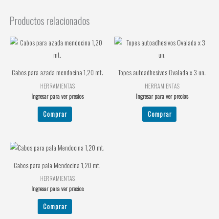
Productos relacionados
Cabos para azada mendocina 1,20 mt.
Topes autoadhesivos Ovalada x 3 un.
HERRAMIENTAS
HERRAMIENTAS
Ingresar para ver precios
Ingresar para ver precios
Comprar
Comprar
Cabos para pala Mendocina 1,20 mt.
HERRAMIENTAS
Ingresar para ver precios
Comprar