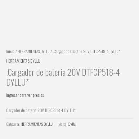
Inicio
/
HERRAMIENTAS DYLLU
/ .Cargador de bateria 20V DTFCP518-4 DYLLU*
HERRAMIENTAS DYLLU
.Cargador de bateria 20V DTFCP518-4
DYLLU*
Ingresar para ver precios
Cargador de bateria 20V DTFCP518-4 DYLLU*
Categoría:
HERRAMIENTAS DYLLU
Marca:
Dyllu