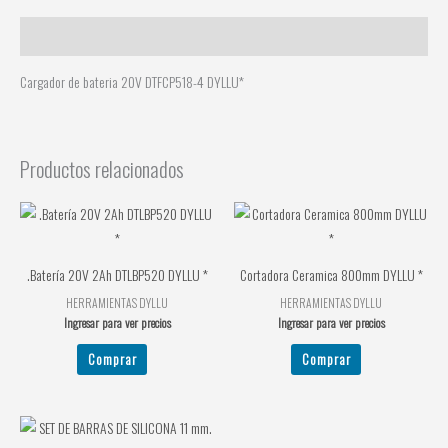
Descripción
Cargador de bateria 20V DTFCP518-4 DYLLU*
Productos relacionados
.Batería 20V 2Ah DTLBP520 DYLLU *
Cortadora Ceramica 800mm DYLLU *
HERRAMIENTAS DYLLU
HERRAMIENTAS DYLLU
Ingresar para ver precios
Ingresar para ver precios
Comprar
Comprar