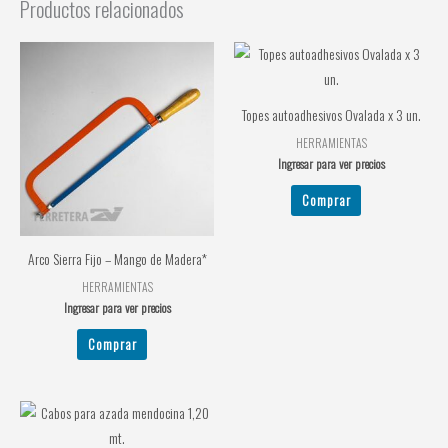
Productos relacionados
Topes autoadhesivos Ovalada x 3 un.
HERRAMIENTAS
Ingresar para ver precios
Comprar
Arco Sierra Fijo – Mango de Madera*
HERRAMIENTAS
Ingresar para ver precios
Comprar