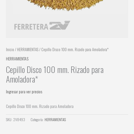
Inicio
/
HERRAMIENTAS
/ Cepillo Disco 100 mm. Rizado para Amoladora*
HERRAMIENTAS
Cepillo Disco 100 mm. Rizado para
Amoladora*
Ingresar para ver precios
Cepillo Disco 100 mm. Rizado para Amoladora
SKU:
2V8493
Categoría:
HERRAMIENTAS