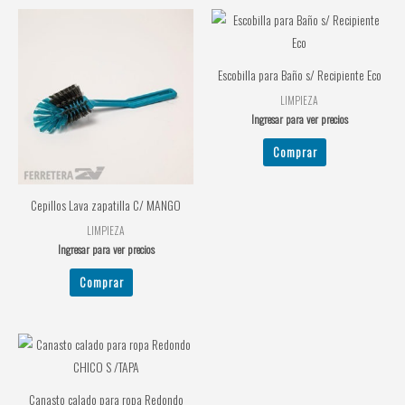
Escobilla para Baño s/ Recipiente Eco
LIMPIEZA
Ingresar para ver precios
Comprar
Cepillos Lava zapatilla C/ MANGO
LIMPIEZA
Ingresar para ver precios
Comprar
Canasto calado para ropa Redondo