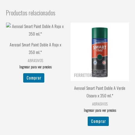
Productos relacionados
Aerosol Smart Paint Doble A Rojo x
350 ml.*
ABRASIVOS
Ingresar para ver precios
Comprar
Aerosol Smart Paint Doble A Verde
Oscuro x 350 ml.*
ABRASIVOS
Ingresar para ver precios
Comprar