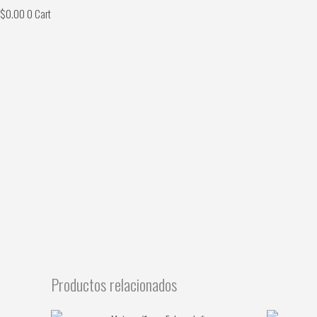
$
0.00
0
Cart
Productos relacionados