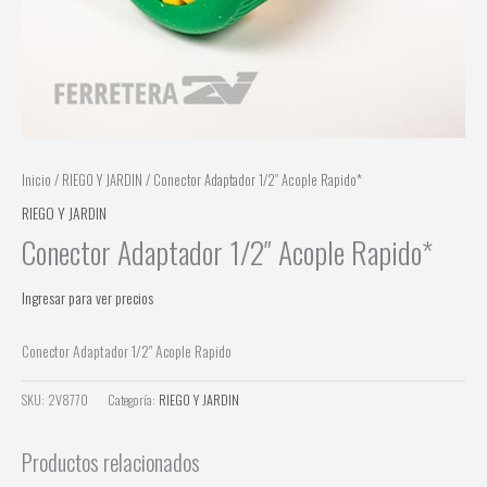
Inicio
/
RIEGO Y JARDIN
/ Conector Adaptador 1/2″ Acople Rapido*
RIEGO Y JARDIN
Conector Adaptador 1/2″ Acople Rapido*
Ingresar para ver precios
Conector Adaptador 1/2″ Acople Rapido
SKU:
2V8770
Categoría:
RIEGO Y JARDIN
Productos relacionados