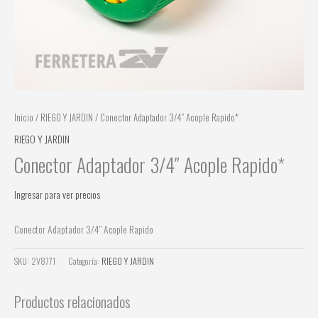
Inicio
/
RIEGO Y JARDIN
/ Conector Adaptador 3/4″ Acople Rapido*
RIEGO Y JARDIN
Conector Adaptador 3/4″ Acople Rapido*
Ingresar para ver precios
Conector Adaptador 3/4″ Acople Rapido
SKU:
2V8771
Categoría:
RIEGO Y JARDIN
Productos relacionados