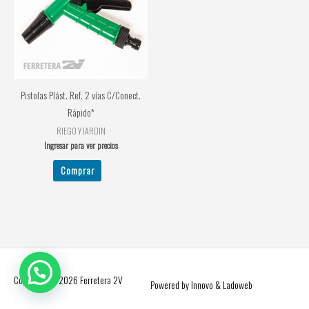
Pistolas Plást. Ref. 2 vías C/Conect.
Rápido*
RIEGO Y JARDIN
Ingresar para ver precios
Comprar
Copyright © 2026
Ferretera 2V
Powered by Innovo & Ladoweb