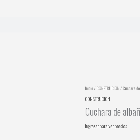
Inicio
/
CONSTRUCION
/ Cuchara de 
CONSTRUCION
Cuchara de albañ
Ingresar para ver precios