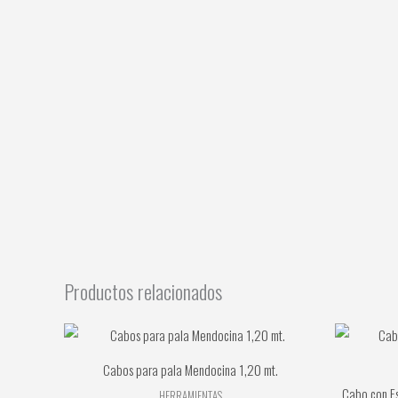
Productos relacionados
Cabos para pala Mendocina 1,20 mt.
Cabo con Es
HERRAMIENTAS