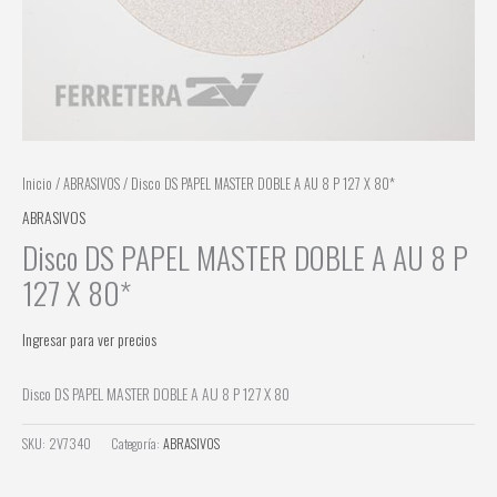
Inicio
/
ABRASIVOS
/ Disco DS PAPEL MASTER DOBLE A AU 8 P 127 X 80*
ABRASIVOS
Disco DS PAPEL MASTER DOBLE A AU 8 P
127 X 80*
Ingresar para ver precios
Disco DS PAPEL MASTER DOBLE A AU 8 P 127 X 80
SKU:
2V7340
Categoría:
ABRASIVOS