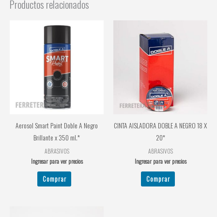
Productos relacionados
Aerosol Smart Paint Doble A Negro
CINTA AISLADORA DOBLE A NEGRO 18 X
Brillante x 350 ml.*
20*
ABRASIVOS
ABRASIVOS
Ingresar para ver precios
Ingresar para ver precios
Comprar
Comprar