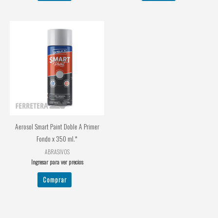
Aerosol Smart Paint Doble A Primer
Fondo x 350 ml.*
ABRASIVOS
Ingresar para ver precios
Comprar