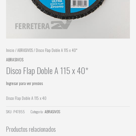
Inicio
/
ABRASIVOS
/ Disco Flap Doble A 115 x 40*
ABRASIVOS
Disco Flap Doble A 115 x 40*
Ingresar para ver precios
Disco Flap Doble A 115 x 40
SKU:
P47855
Categoría:
ABRASIVOS
Productos relacionados