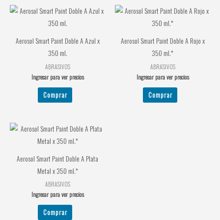
Aerosol Smart Paint Doble A Azul x
Aerosol Smart Paint Doble A Rojo x
350 ml.
350 ml.*
ABRASIVOS
ABRASIVOS
Ingresar para ver precios
Ingresar para ver precios
Comprar
Comprar
Aerosol Smart Paint Doble A Plata
Metal x 350 ml.*
ABRASIVOS
Ingresar para ver precios
Comprar