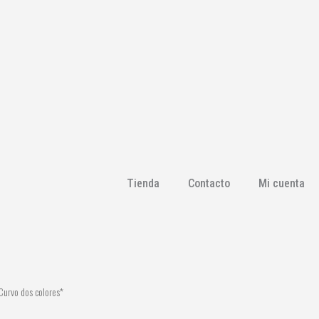
Tienda
Contacto
Mi cuenta
Curvo dos colores*