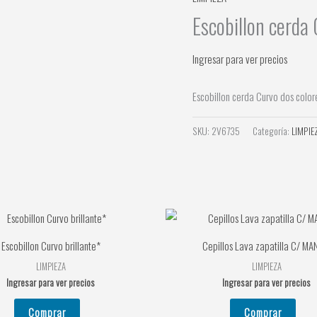
Escobillon cerda 
Ingresar para ver precios
Escobillon cerda Curvo dos color
SKU:
2V6735
Categoría:
LIMPIE
Escobillon Curvo brillante*
Cepillos Lava zapatilla C/ M
LIMPIEZA
LIMPIEZA
Ingresar para ver precios
Ingresar para ver precios
Comprar
Comprar