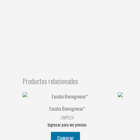
Productos relacionados
Escoba Barregrueso*
LIMPIEZA
Ingresar para ver precios
Comprar