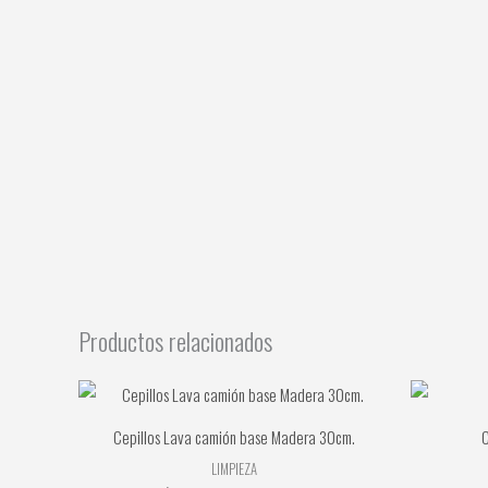
Productos relacionados
Cepillos Lava camión base Madera 30cm.
C
LIMPIEZA