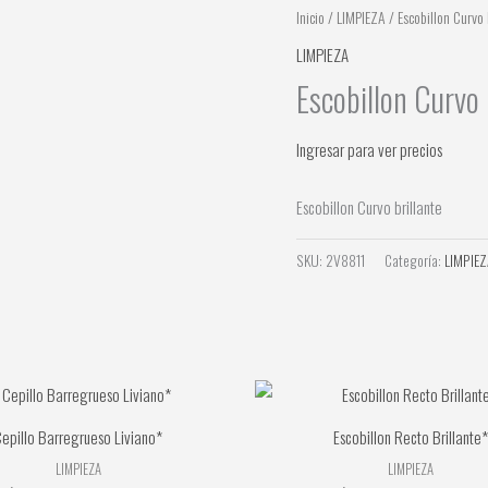
Inicio
/
LIMPIEZA
/ Escobillon Curvo 
LIMPIEZA
Escobillon Curvo 
Ingresar para ver precios
Escobillon Curvo brillante
SKU:
2V8811
Categoría:
LIMPIEZ
epillo Barregrueso Liviano*
Escobillon Recto Brillante*
LIMPIEZA
LIMPIEZA