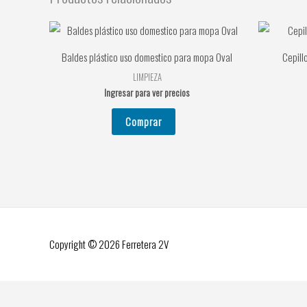
Baldes plástico uso domestico para mopa Oval
Cepill
LIMPIEZA
Ingresar para ver precios
Comprar
Copyright © 2026
Ferretera 2V