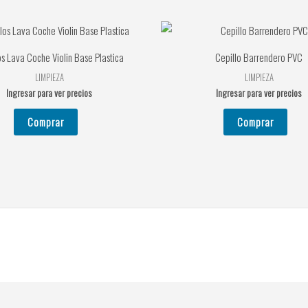
os Lava Coche Violin Base Plastica
Cepillo Barrendero PVC
LIMPIEZA
LIMPIEZA
Ingresar para ver precios
Ingresar para ver precios
Comprar
Comprar