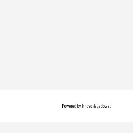
Powered by Innovo & Ladoweb