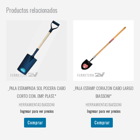
Productos relacionados
_PALA ESTAMPADA SOL POCERA CABO
_PALA ESTAMP. CORAZON CABO LARGO
CORTO CON. EMP. PLAST.*
BIASSONI*
HERRAMIENTAS BIASSONI
HERRAMIENTAS BIASSONI
Ingresar para ver precios
Ingresar para ver precios
Comprar
Comprar