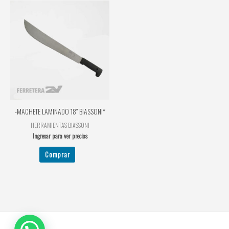
-MACHETE LAMINADO 18″ BIASSONI*
HERRAMIENTAS BIASSONI
Ingresar para ver precios
Comprar