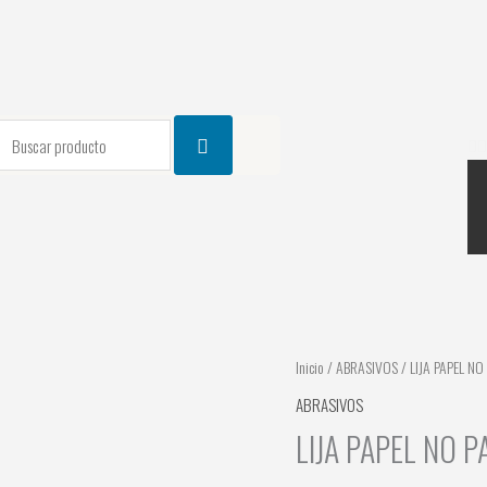
earch
Inicio
/
ABRASIVOS
/ LIJA PAPEL NO
ABRASIVOS
LIJA PAPEL NO P