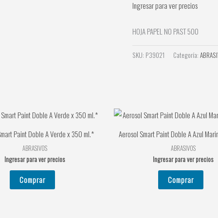
Ingresar para ver precios
HOJA PAPEL NO PAST 500
SKU:
P39021
Categoría:
ABRAS
mart Paint Doble A Verde x 350 ml.*
Aerosol Smart Paint Doble A Azul Mari
ABRASIVOS
ABRASIVOS
Ingresar para ver precios
Ingresar para ver precios
Comprar
Comprar