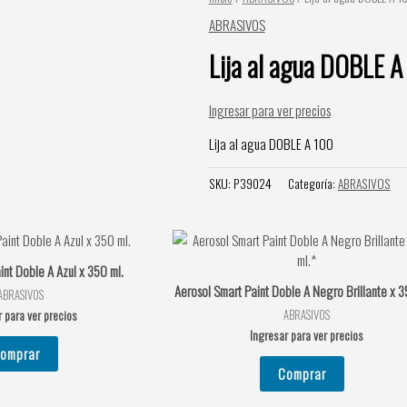
ABRASIVOS
Lija al agua DOBLE A
Ingresar para ver precios
Lija al agua DOBLE A 100
SKU:
P39024
Categoría:
ABRASIVOS
int Doble A Azul x 350 ml.
Aerosol Smart Paint Doble A Negro Brillante x 3
ABRASIVOS
ABRASIVOS
 para ver precios
Ingresar para ver precios
omprar
Comprar