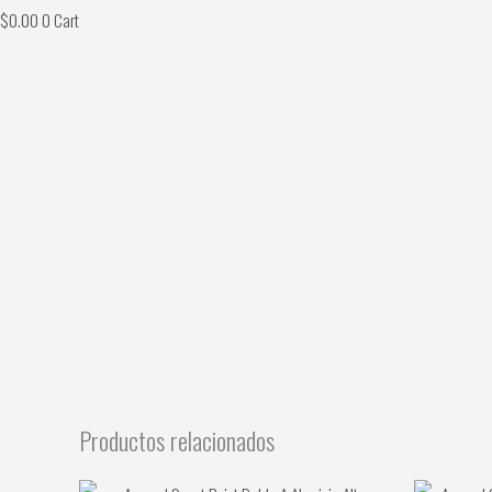
$
0.00
0
Cart
Productos relacionados