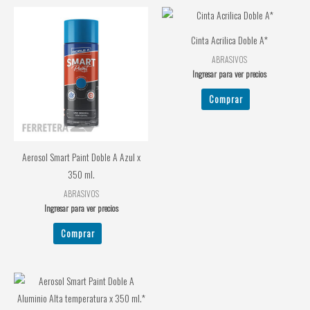
Cinta Acrilica Doble A*
ABRASIVOS
Ingresar para ver precios
Comprar
Aerosol Smart Paint Doble A Azul x
350 ml.
ABRASIVOS
Ingresar para ver precios
Comprar