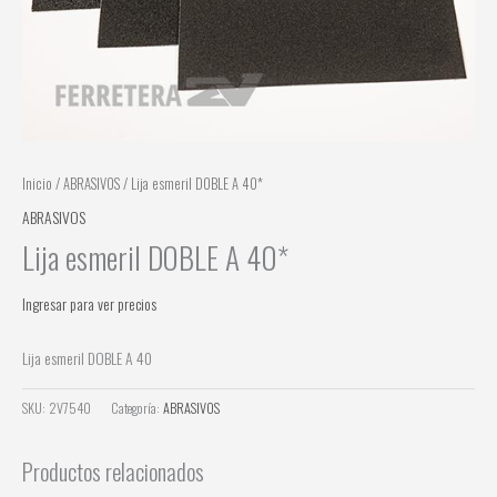
Inicio
/
ABRASIVOS
/ Lija esmeril DOBLE A 40*
ABRASIVOS
Lija esmeril DOBLE A 40*
Ingresar para ver precios
Lija esmeril DOBLE A 40
SKU:
2V7540
Categoría:
ABRASIVOS
Productos relacionados