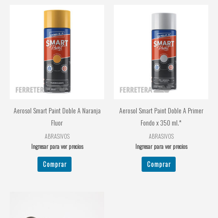
Aerosol Smart Paint Doble A Naranja
Aerosol Smart Paint Doble A Primer
Fluor
Fondo x 350 ml.*
ABRASIVOS
ABRASIVOS
Ingresar para ver precios
Ingresar para ver precios
Comprar
Comprar