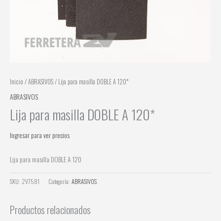
Inicio
/
ABRASIVOS
/ Lija para masilla DOBLE A 120*
ABRASIVOS
Lija para masilla DOBLE A 120*
Ingresar para ver precios
Lija para masilla DOBLE A 120
SKU:
2V7581
Categoría:
ABRASIVOS
Productos relacionados