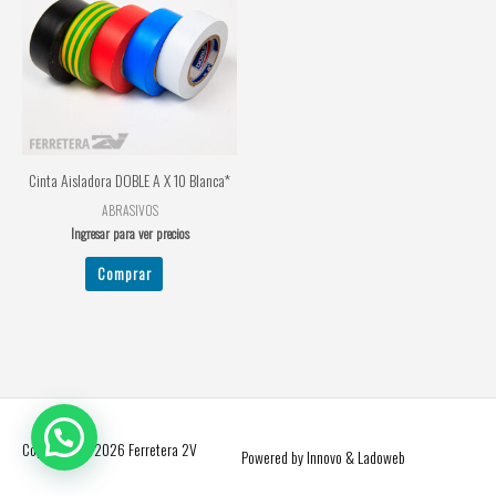
Cinta Aisladora DOBLE A X 10 Blanca*
ABRASIVOS
Ingresar para ver precios
Comprar
Copyright © 2026
Ferretera 2V
Powered by Innovo & Ladoweb