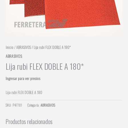
Inicio
/
ABRASIVOS
/ Lija rubi FLEX DOBLE A 180*
ABRASIVOS
Lija rubi FLEX DOBLE A 180*
Ingresar para ver precios
Lija rubi FLEX DOBLE A 180
SKU:
P47781
Categoría:
ABRASIVOS
Productos relacionados