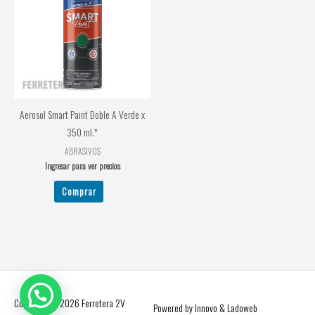
Aerosol Smart Paint Doble A Verde x
350 ml.*
ABRASIVOS
Ingresar para ver precios
Comprar
Copyright © 2026
Ferretera 2V
Powered by Innovo & Ladoweb