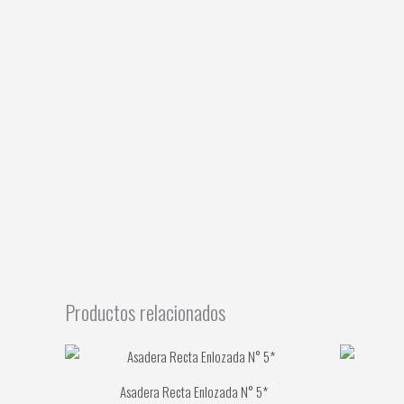
Productos relacionados
Asadera Recta Enlozada N° 5*