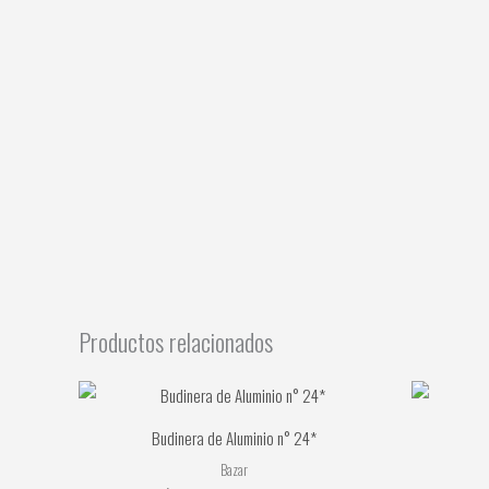
Productos relacionados
Budinera de Aluminio n° 24*
Bazar