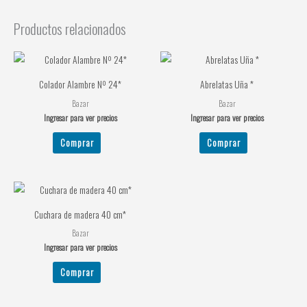
Productos relacionados
Colador Alambre Nº 24*
Abrelatas Uña *
Bazar
Bazar
Ingresar para ver precios
Ingresar para ver precios
Comprar
Comprar
Cuchara de madera 40 cm*
Bazar
Ingresar para ver precios
Comprar