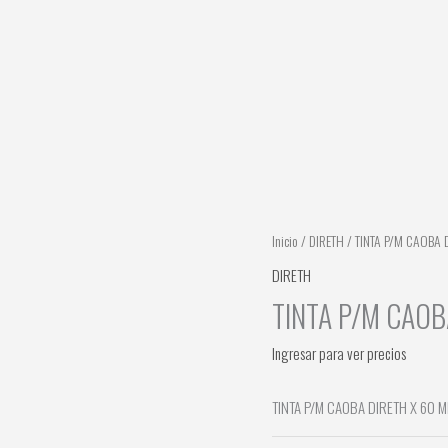
Inicio
/
DIRETH
/ TINTA P/M CAOBA D
DIRETH
TINTA P/M CAOB
Ingresar para ver precios
TINTA P/M CAOBA DIRETH X 60 M