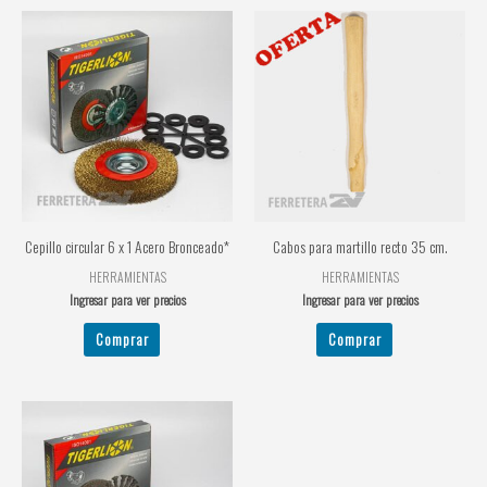
Cepillo circular 6 x 1 Acero Bronceado*
Cabos para martillo recto 35 cm.
HERRAMIENTAS
HERRAMIENTAS
Ingresar para ver precios
Ingresar para ver precios
Comprar
Comprar