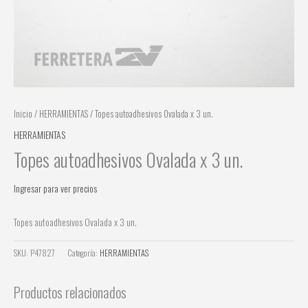
Inicio
/
HERRAMIENTAS
/ Topes autoadhesivos Ovalada x 3 un.
HERRAMIENTAS
Topes autoadhesivos Ovalada x 3 un.
Ingresar para ver precios
Topes autoadhesivos Ovalada x 3 un.
SKU:
P47827
Categoría:
HERRAMIENTAS
Productos relacionados