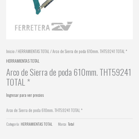
Inicio
/
HERRAMIENTAS TOTAL
/ Arco de Sierra de poda 610mm. THT59241 TOTAL *
HERRAMIENTAS TOTAL
Arco de Sierra de poda 610mm. THT59241
TOTAL *
Ingresar para ver precios
Arco de Sierra de poda 610mm. THT59241 TOTAL *
Categoría:
HERRAMIENTAS TOTAL
Marca:
Total