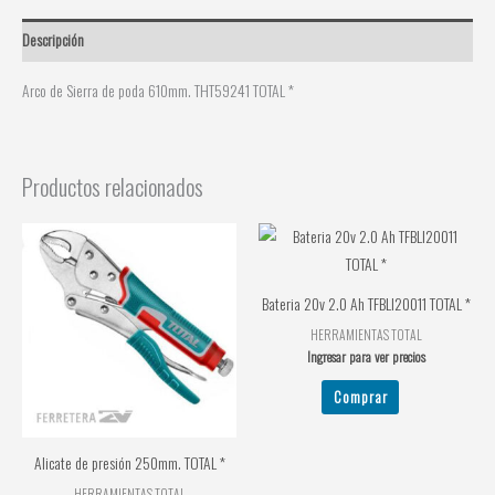
Descripción
Arco de Sierra de poda 610mm. THT59241 TOTAL *
Productos relacionados
Bateria 20v 2.0 Ah TFBLI20011 TOTAL *
HERRAMIENTAS TOTAL
Ingresar para ver precios
Comprar
Alicate de presión 250mm. TOTAL *
HERRAMIENTAS TOTAL