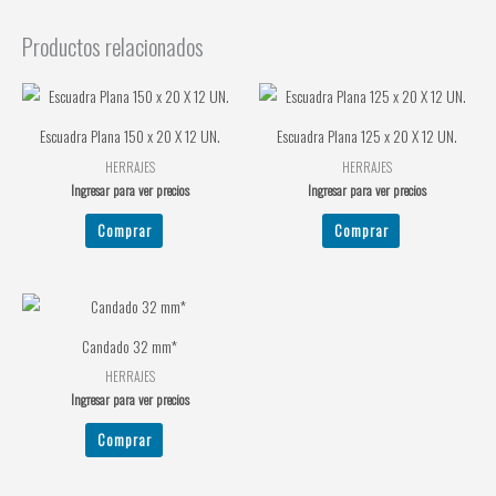
Productos relacionados
Escuadra Plana 150 x 20 X 12 UN.
Escuadra Plana 125 x 20 X 12 UN.
HERRAJES
HERRAJES
Ingresar para ver precios
Ingresar para ver precios
Comprar
Comprar
Candado 32 mm*
HERRAJES
Ingresar para ver precios
Comprar