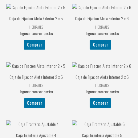
Caja de Fijacion Aleta Exterior 2 x 5
Caja de Fijacion Aleta Exterior 2 x 6
HERRAJES
HERRAJES
Ingresar para ver precios
Ingresar para ver precios
Comprar
Comprar
Caja de Fijacion Aleta Interior 2 x 5
Caja de Fijacion Aleta Interior 2 x 6
HERRAJES
HERRAJES
Ingresar para ver precios
Ingresar para ver precios
Comprar
Comprar
Caja Tiranteria Ajustable 4
Caja Tiranteria Ajustable 5