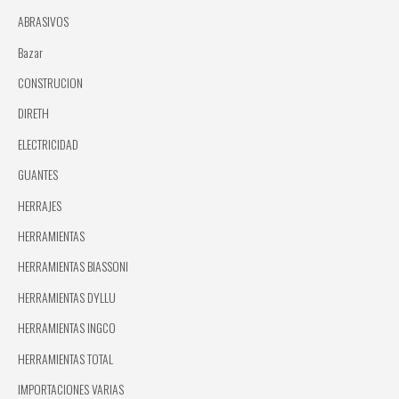
ABRASIVOS
Bazar
CONSTRUCION
DIRETH
ELECTRICIDAD
GUANTES
HERRAJES
HERRAMIENTAS
HERRAMIENTAS BIASSONI
HERRAMIENTAS DYLLU
HERRAMIENTAS INGCO
HERRAMIENTAS TOTAL
IMPORTACIONES VARIAS