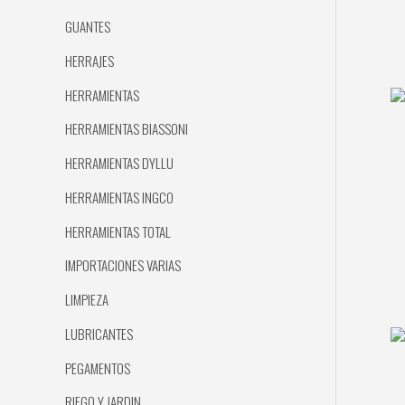
GUANTES
HERRAJES
HERRAMIENTAS
HERRAMIENTAS BIASSONI
HERRAMIENTAS DYLLU
HERRAMIENTAS INGCO
HERRAMIENTAS TOTAL
IMPORTACIONES VARIAS
LIMPIEZA
LUBRICANTES
PEGAMENTOS
RIEGO Y JARDIN