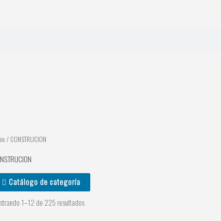
cio
/ CONSTRUCION
NSTRUCION
Catálogo de categoría
strando 1–12 de 225 resultados