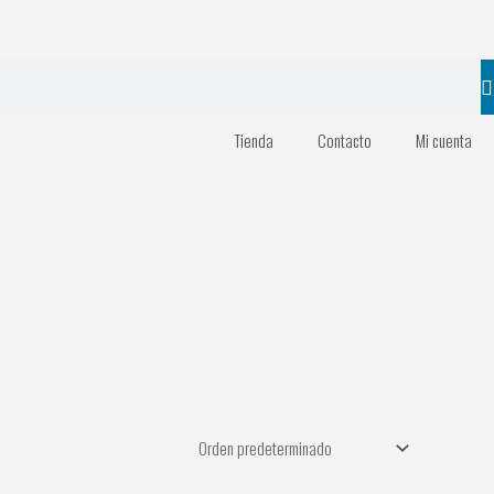
Tienda
Contacto
Mi cuenta