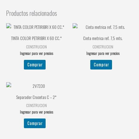
Productos relacionados
TINTA COLOR PETIRIBRI X 60 CC.*
Cinta metrica ref. 7,5 mts.
CONSTRUCION
CONSTRUCION
Ingresar para ver precios
Ingresar para ver precios
Comprar
Comprar
Separador Crucetas C – 2*
CONSTRUCION
Ingresar para ver precios
Comprar