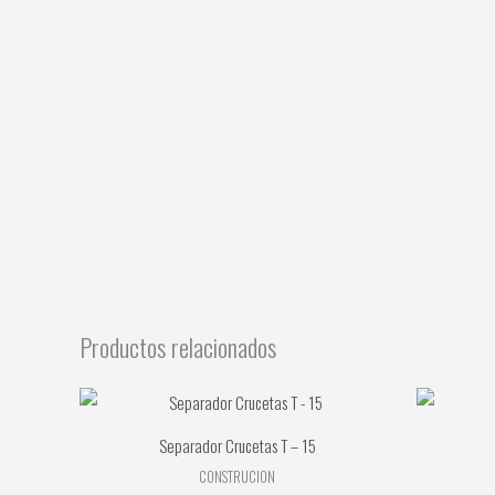
Productos relacionados
Separador Crucetas T – 15
CONSTRUCION