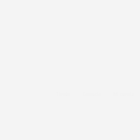
Tienda
Contacto
Mi cuenta