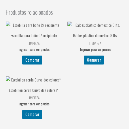
Productos relacionados
Escobilla para baño C/ recipiente
Baldes plástico domestico 9 lts.
LIMPIEZA
LIMPIEZA
Ingresar para ver precios
Ingresar para ver precios
Comprar
Comprar
Escobillon cerda Curvo dos colores*
LIMPIEZA
Ingresar para ver precios
Comprar