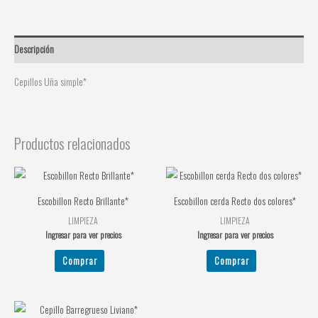
Descripción
Cepillos Uña simple*
Productos relacionados
Escobillon Recto Brillante*
Escobillon cerda Recto dos colores*
LIMPIEZA
LIMPIEZA
Ingresar para ver precios
Ingresar para ver precios
Comprar
Comprar