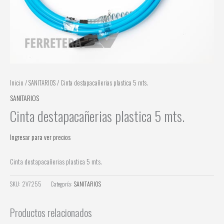
Inicio
/
SANITARIOS
/ Cinta destapacañerias plastica 5 mts.
SANITARIOS
Cinta destapacañerias plastica 5 mts.
Ingresar para ver precios
Cinta destapacañerias plastica 5 mts.
SKU:
2V7255
Categoría:
SANITARIOS
Productos relacionados