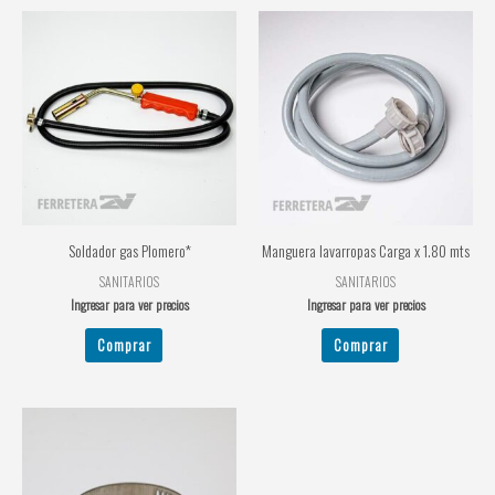
Soldador gas Plomero*
Manguera lavarropas Carga x 1.80 mts
SANITARIOS
SANITARIOS
Ingresar para ver precios
Ingresar para ver precios
Comprar
Comprar